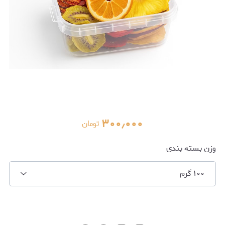
۳۰۰٫۰۰۰
تومان
وزن بسته بندی
۱۰۰ گرم