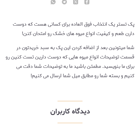
پک تستر یک انتخاب فوق العاده برای کسانی هست که دوست
دارن طعم و کیفیت انواع میوه های خشک رو امتحان کنن!
شما میتونین بعد از اضافه کردن این پک به سبد خریدتون در
قسمت توضیحات انواع میوه هایی که دوست دارین تست کنین رو
برای ما بنویسید. مطمئن باشید ما به توضیحات شما دقت می
کنیم و بسته شما رو مطابق میل شما ارسال می کنیم!
دیدگاه کاربران