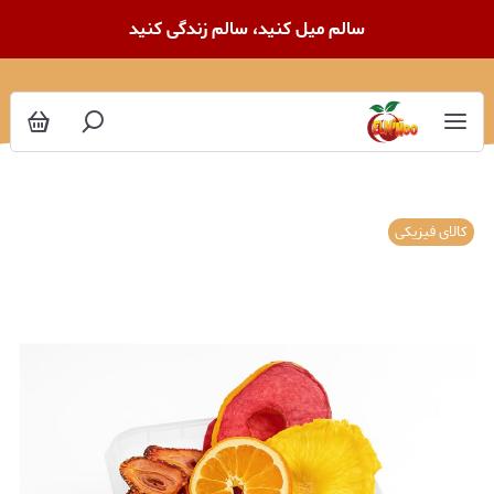
سالم میل کنید، سالم زندگی کنید
کالای فیزیکی