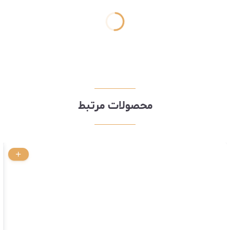
محصولات مرتبط