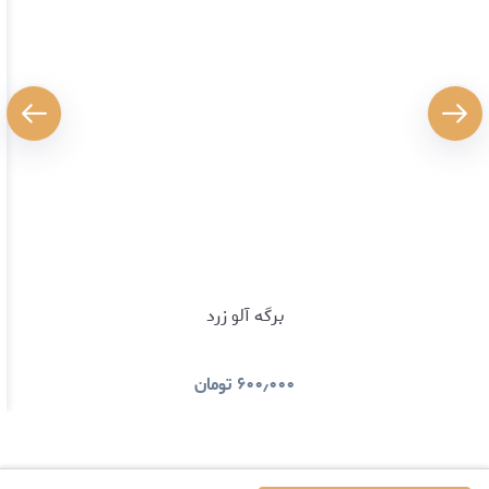
برگه آلو زرد
۶۰۰٫۰۰۰
تومان