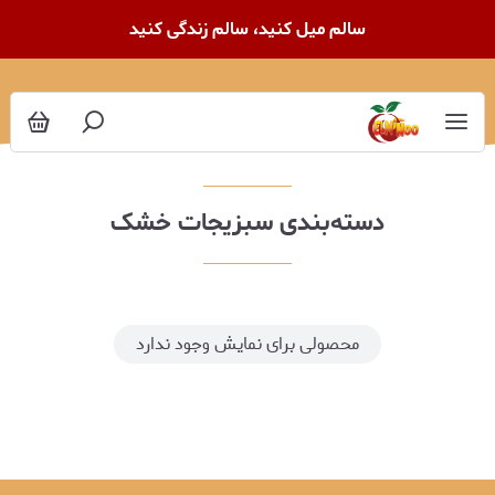
سبزیجات خشک
سالم میل کنید، سالم زندگی کنید
دسته‌بندی سبزیجات خشک
محصولی برای نمایش وجود ندارد