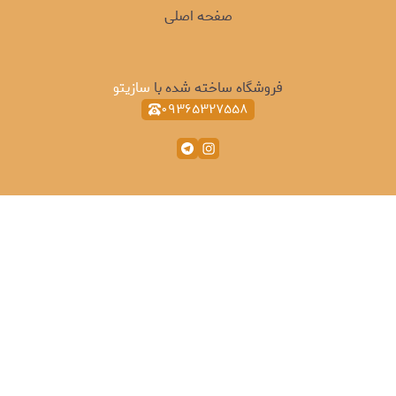
صفحه اصلی
فروشگاه ساخته شده با
سازیتو
۰۹۳۶۵۳۲۷۵۵۸